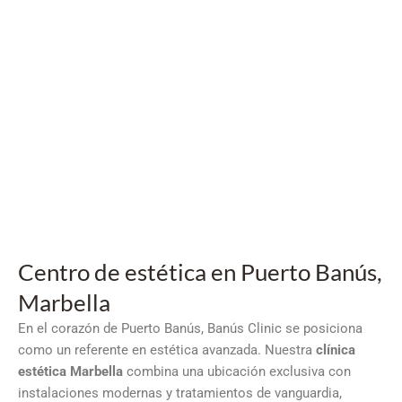
Centro de estética en Puerto Banús,
Marbella
En el corazón de Puerto Banús, Banús Clinic se posiciona
como un referente en estética avanzada. Nuestra
clínica
estética Marbella
combina una ubicación exclusiva con
instalaciones modernas y tratamientos de vanguardia,