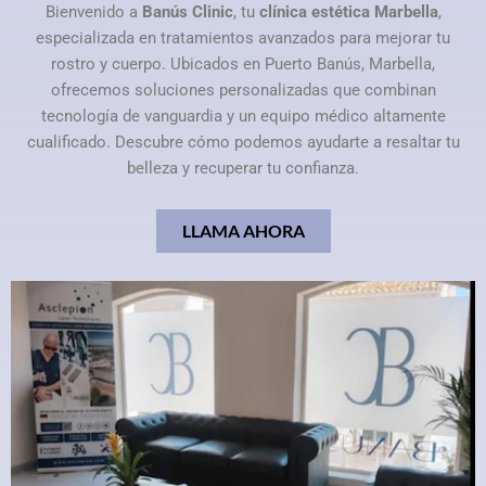
Bienvenido a
Banús Clinic
, tu
clínica estética Marbella
,
especializada en tratamientos avanzados para mejorar tu
rostro y cuerpo. Ubicados en Puerto Banús, Marbella,
ofrecemos soluciones personalizadas que combinan
tecnología de vanguardia y un equipo médico altamente
cualificado. Descubre cómo podemos ayudarte a resaltar tu
belleza y recuperar tu confianza.
LLAMA AHORA