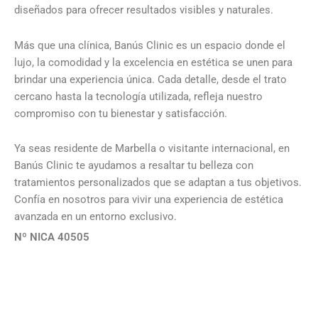
diseñados para ofrecer resultados visibles y naturales.
Más que una clínica, Banús Clinic es un espacio donde el
lujo, la comodidad y la excelencia en estética se unen para
brindar una experiencia única. Cada detalle, desde el trato
cercano hasta la tecnología utilizada, refleja nuestro
compromiso con tu bienestar y satisfacción.
Ya seas residente de Marbella o visitante internacional, en
Banús Clinic te ayudamos a resaltar tu belleza con
tratamientos personalizados que se adaptan a tus objetivos.
Confía en nosotros para vivir una experiencia de estética
avanzada en un entorno exclusivo.
Nº NICA 40505